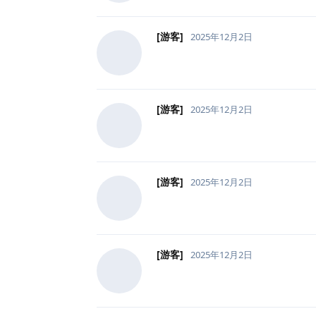
[游客]
2025年12月2日
[游客]
2025年12月2日
[游客]
2025年12月2日
[游客]
2025年12月2日