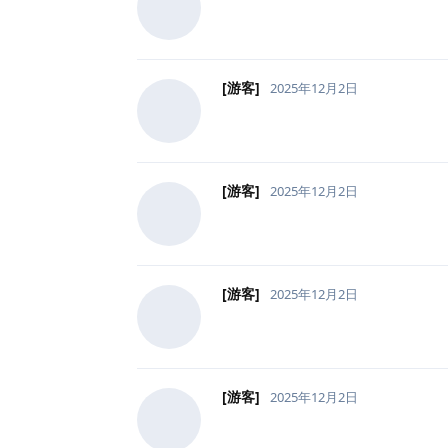
[游客]
2025年12月2日
[游客]
2025年12月2日
[游客]
2025年12月2日
[游客]
2025年12月2日