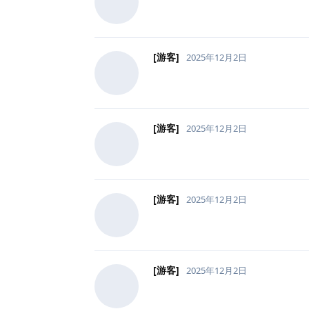
[游客]
2025年12月2日
[游客]
2025年12月2日
[游客]
2025年12月2日
[游客]
2025年12月2日