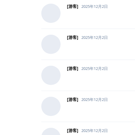
[游客]
2025年12月2日
[游客]
2025年12月2日
[游客]
2025年12月2日
[游客]
2025年12月2日
[游客]
2025年12月2日