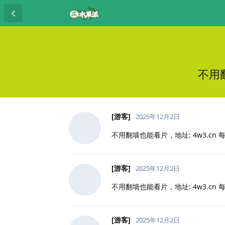
不用翻
[游客]
2025年12月2日
不用翻墙也能看片，地址: 4w3.cn 每
[游客]
2025年12月2日
不用翻墙也能看片，地址: 4w3.cn 每
[游客]
2025年12月2日