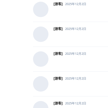
[游客]
2025年12月2日
[游客]
2025年12月2日
[游客]
2025年12月2日
[游客]
2025年12月2日
[游客]
2025年12月2日