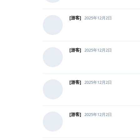
[游客]
2025年12月2日
[游客]
2025年12月2日
[游客]
2025年12月2日
[游客]
2025年12月2日