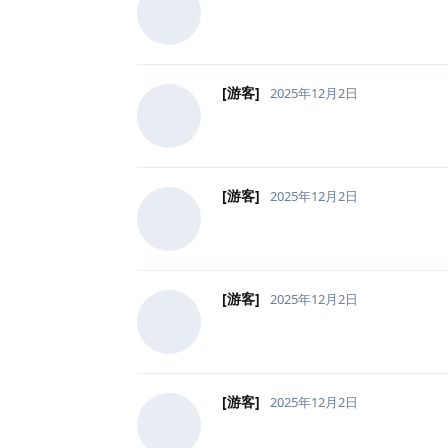
[游客]
2025年12月2日
[游客]
2025年12月2日
[游客]
2025年12月2日
[游客]
2025年12月2日