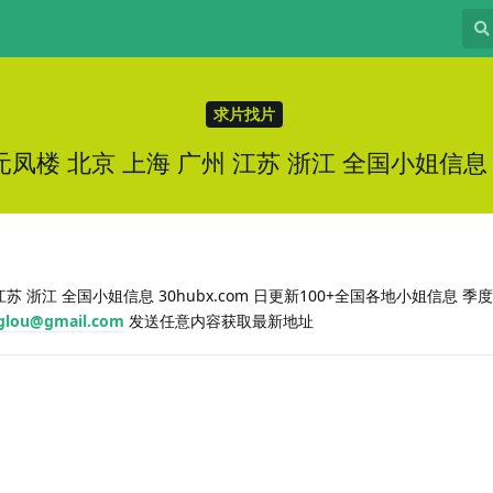
求片找片
元凤楼 北京 上海 广州 江苏 浙江 全国小姐信息 30
苏 浙江 全国小姐信息 30hubx.com 日更新100+全国各地小姐信息 季度
glou@gmail.com
发送任意内容获取最新地址