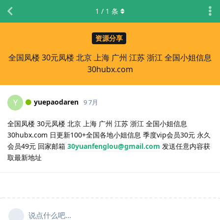
1
/
1
条
资源分享
全国凤楼 30元凤楼 北京 上海 广州 江苏 浙江 全国小姐信息
30hubx.com
yuepaodaren
Y
9 7月
全国凤楼 30元凤楼 北京 上海 广州 江苏 浙江 全国小姐信息
30hubx.com 日更新100+全国各地小姐信息 季度vip会员30元 永久
会员49元 回家邮箱
30yuanfenglou@gmail.com
发送任意内容获
取最新地址
说点什么吧...