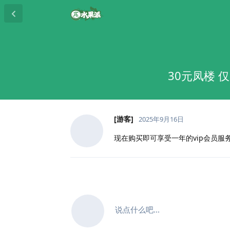
30元凤楼 仅
[游客]
2025年9月16日
现在购买即可享受一年的vip会员服务，网
说点什么吧...