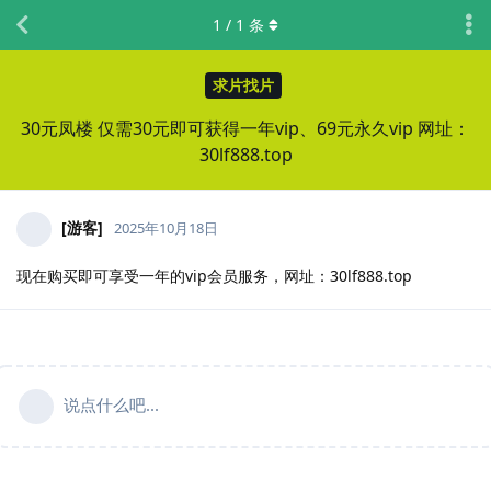
1
/
1
条
求片找片
30元凤楼 仅需30元即可获得一年vip、69元永久vip 网址：
30lf888.top
[游客]
2025年10月18日
现在购买即可享受一年的vip会员服务，网址：30lf888.top
说点什么吧...